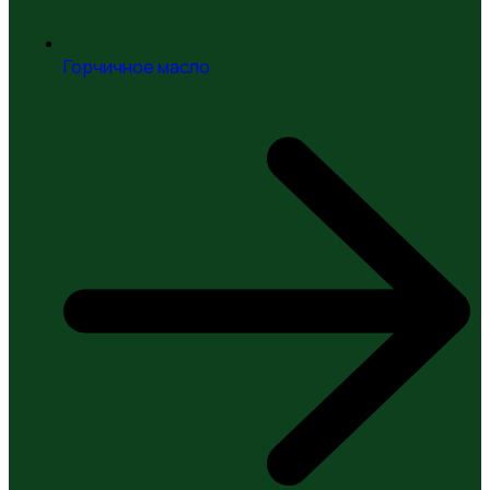
Горчичное масло