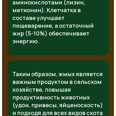
аминокислотами (лизин,
метионин). Клетчатка в
составе улучшает
пищеварение, а остаточный
жир (5-10%) обеспечивает
энергию.
Таким образом, жмых является
важным продуктом в сельском
хозяйстве, повышая
продуктивность животных
(удои, привесы, яйценоскость)
и подходя для всех видов скота