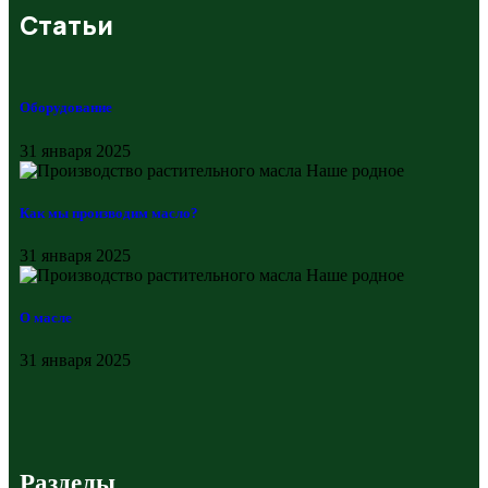
Статьи
Оборудование
31 января 2025
Как мы производим масло?
31 января 2025
О масле
31 января 2025
Разделы