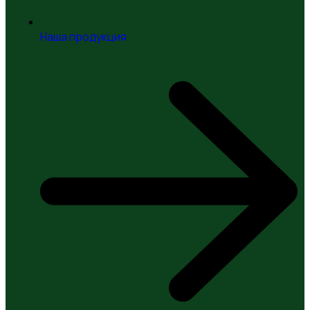
Наша продукция