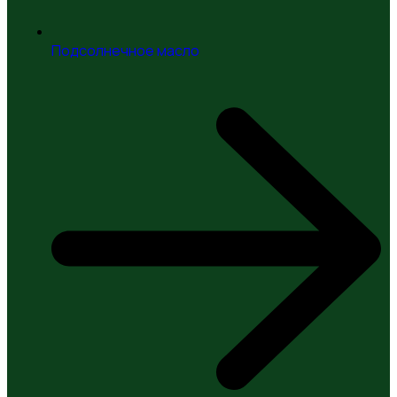
Подсолнечное масло