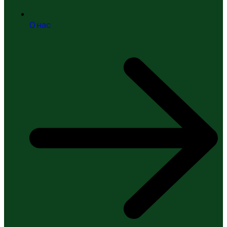
О нас