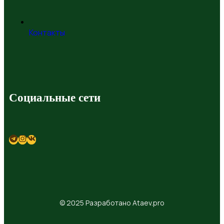
Контакты
Социальные сети
© 2025 Разработано Ataev.pro